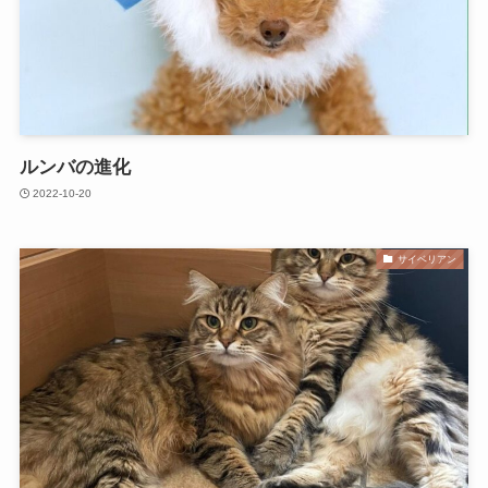
ルンバの進化
2022-10-20
サイベリアン