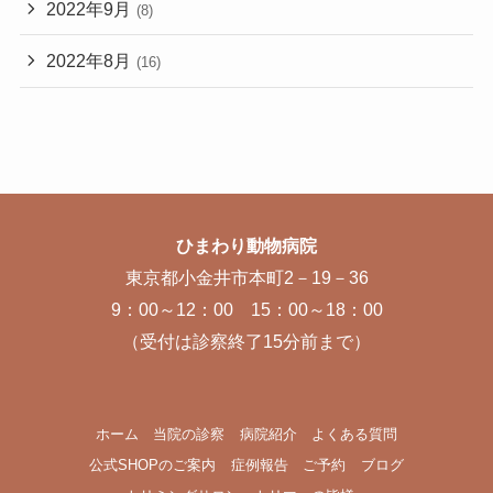
2022年9月
(8)
2022年8月
(16)
ひまわり動物病院
東京都小金井市本町2－19－36
9：00～12：00 15：00～18：00
（受付は診察終了15分前まで）
ホーム
当院の診察
病院紹介
よくある質問
公式SHOPのご案内
症例報告
ご予約
ブログ