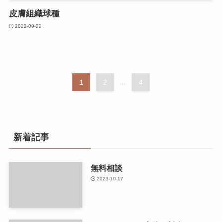
皮膚組織球種
2022-09-22
1
2
...
4
新着記事
無料相談
2023-10-17