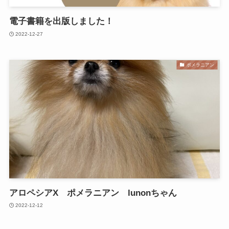
電子書籍を出版しました！
2022-12-27
ポメラニアン
アロペシアX ポメラニアン lunonちゃん
2022-12-12