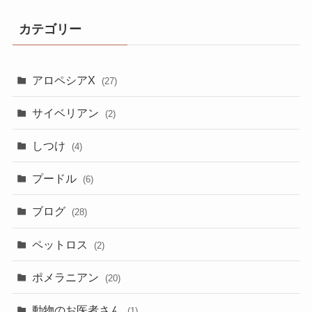
カテゴリー
アロペシアX
(27)
サイベリアン
(2)
しつけ
(4)
プードル
(6)
ブログ
(28)
ペットロス
(2)
ポメラニアン
(20)
動物のお医者さん
(1)