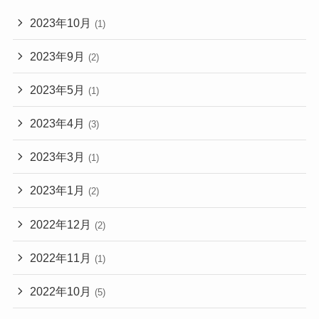
2023年10月
(1)
2023年9月
(2)
2023年5月
(1)
2023年4月
(3)
2023年3月
(1)
2023年1月
(2)
2022年12月
(2)
2022年11月
(1)
2022年10月
(5)