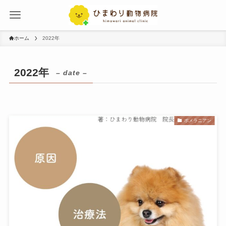
ホーム
2022年
2022年
– date –
ポメラニアン