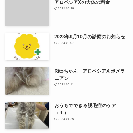
アロペシアXの大体の料金
2023-09-26
2023年9月10月の診察のお知らせ
2023-09-07
Ritoちゃん アロペシアX ポメラ
ニアン
2023-05-11
おうちでできる脱毛症のケア
（１）
2023-04-25