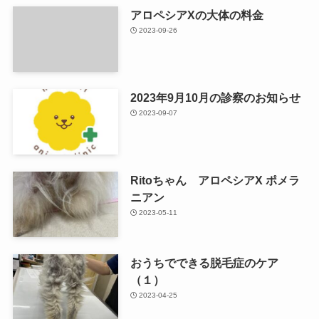
アロペシアXの大体の料金
2023-09-26
2023年9月10月の診察のお知らせ
2023-09-07
Ritoちゃん アロペシアX ポメラ
ニアン
2023-05-11
おうちでできる脱毛症のケア
（１）
2023-04-25