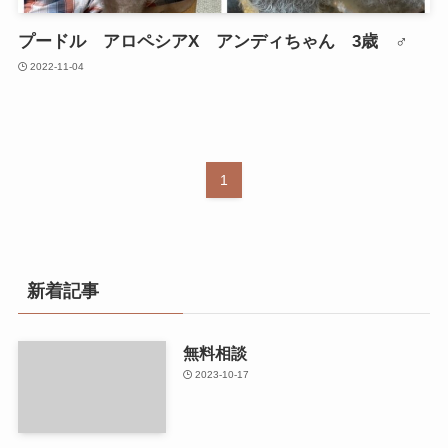
プードル アロペシアX アンディちゃん 3歳 ♂
2022-11-04
1
新着記事
無料相談
2023-10-17