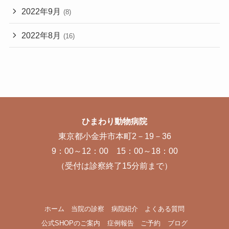
2022年9月
(8)
2022年8月
(16)
ひまわり動物病院
東京都小金井市本町2－19－36
9：00～12：00 15：00～18：00
（受付は診察終了15分前まで）
ホーム
当院の診察
病院紹介
よくある質問
公式SHOPのご案内
症例報告
ご予約
ブログ