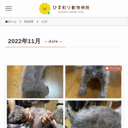
ホーム
2022年
11月
2022年11月
– date –
プードル