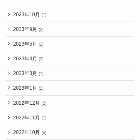
2023年10月
(1)
2023年9月
(2)
2023年5月
(1)
2023年4月
(3)
2023年3月
(1)
2023年1月
(2)
2022年12月
(2)
2022年11月
(1)
2022年10月
(5)