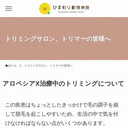
トリミングサロン、トリマーの皆様へ
ホーム
トリミングサロン、トリマーの皆様へ
アロペシアX治療中のトリミングについて
この疾患はちょっとしたきっかけで毛の調子を崩
して脱毛を起こしやすいため、生活の中で気を付
けなければならない点がいくつかあります。