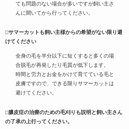
ても問題のない場合が多いですが飼い主さ
んに聞いてから行ってください。
□サマーカットも飼い主様からの希望がない限り避
けてください
全身の毛を半分以下に短くすると多くの場
合脱毛が再発したり毛質が低下します。
時間と労力とお金をかけて育てている毛と
皮膚ですので、できる限りサマーカットは
避けてください。
□膿皮症の治療のための毛刈りも説明と飼い主さん
の了承の上行ってください。