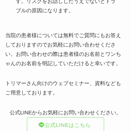
す。リスクをお話ししたうえでないとトラ
ブルの原因になります。
当院の患者様については無料でご質問にもお答え
しておりますのでお気軽にお問い合わせくださ
い。お問い合わせの際は患者様のお名前とワンち
ゃんのお名前を明記していただけると幸いです。
トリマーさん向けのウェブセミナー、資料なども
ご用意しております。
公式LINEからお気軽にお問い合わせください。
公式LINEはこちら