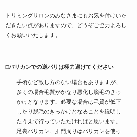
トリミングサロンのみなさまにもお気を付けいた
だきたい点がありますので、どうぞご協力よろし
くお願いいたします。
□バリカンでの逆バリは極力避けてください
手術など致し方のない場合もありますが、
多くの場合毛質がかなり悪化し脱毛のきっ
かけとなります。必要な場合は毛質が低下
したり脱毛のきっかけとなることを説明し
たうえで行っていただければと思います。
足裏バリカン、肛門周りはバリカンを使っ