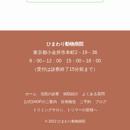
ひまわり動物病院
東京都小金井市本町2－19－36
9：00～12：00 15：00～18：00
（受付は診察終了15分前まで）
ホーム
当院の診察
病院紹介
よくある質問
公式SHOPのご案内
症例報告
ご予約
ブログ
トリミングサロン、トリマーの皆様へ
©
2022 ひまわり動物病院