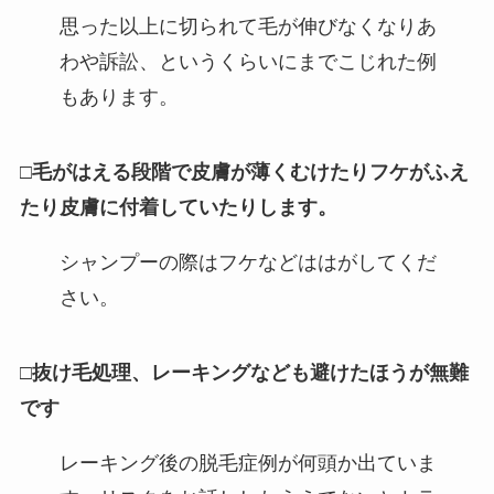
思った以上に切られて毛が伸びなくなりあ
わや訴訟、というくらいにまでこじれた例
もあります。
□毛がはえる段階で皮膚が薄くむけたりフケがふえ
たり皮膚に付着していたりします。
シャンプーの際はフケなどははがしてくだ
さい。
□抜け毛処理、レーキングなども避けたほうが無難
です
レーキング後の脱毛症例が何頭か出ていま