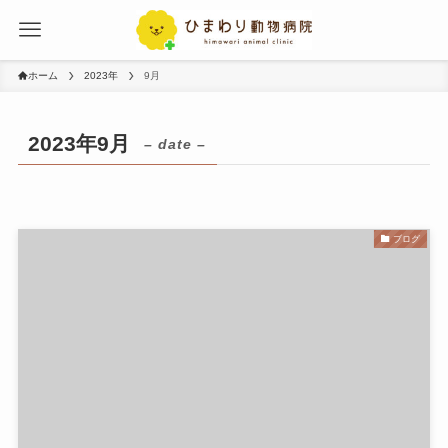
ホーム
2023年
9月
2023年9月
– date –
ブログ