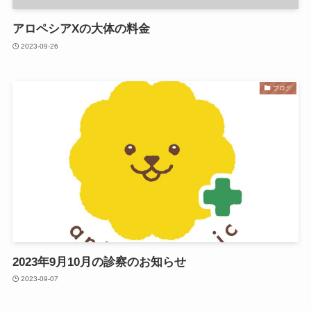
アロペシアXの大体の料金
2023-09-26
ブログ
2023年9月10月の診察のお知らせ
2023-09-07