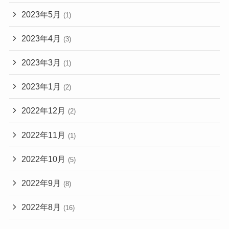
2023年5月
(1)
2023年4月
(3)
2023年3月
(1)
2023年1月
(2)
2022年12月
(2)
2022年11月
(1)
2022年10月
(5)
2022年9月
(8)
2022年8月
(16)