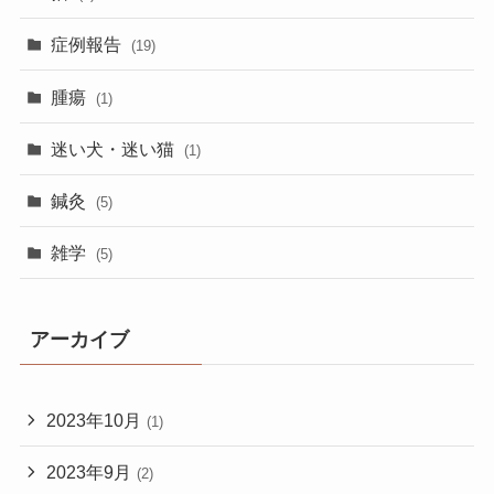
症例報告
(19)
腫瘍
(1)
迷い犬・迷い猫
(1)
鍼灸
(5)
雑学
(5)
アーカイブ
2023年10月
(1)
2023年9月
(2)