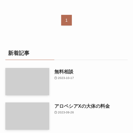
1
新着記事
無料相談
2023-10-17
アロペシアXの大体の料金
2023-09-26