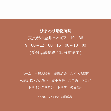
ひまわり動物病院
東京都小金井市本町2－19－36
9：00～12：00 15：00～18：00
（受付は診察終了15分前まで）
ホーム
当院の診察
病院紹介
よくある質問
公式SHOPのご案内
症例報告
ご予約
ブログ
トリミングサロン、トリマーの皆様へ
©
2022 ひまわり動物病院