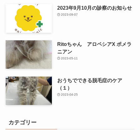
2023年9月10月の診察のお知らせ
2023-09-07
Ritoちゃん アロペシアX ポメラ
ニアン
2023-05-11
おうちでできる脱毛症のケア
（１）
2023-04-25
カテゴリー