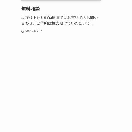
無料相談
現在ひまわり動物病院ではお電話でのお問い
合わせ、ご予約は極力避けていただいて...
2023-10-17