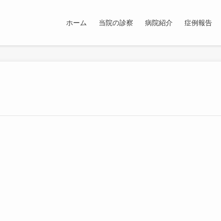
ホーム
当院の診察
病院紹介
症例報告