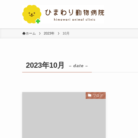
ホーム
2023年
10月
2023年10月
– date –
ブログ