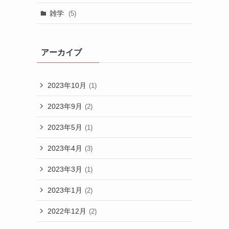
雑学
(5)
アーカイブ
2023年10月
(1)
2023年9月
(2)
2023年5月
(1)
2023年4月
(3)
2023年3月
(1)
2023年1月
(2)
2022年12月
(2)