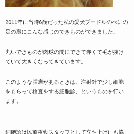
2011年に当時6歳だった私の愛犬プードルのべにの
足の裏にこんな感じのできものができました。
丸いできものが肉球の間にできて赤くて毛が抜け
ていて大きくなってきています。
このような腫瘤があるときは、注射針で少し細胞
をもらって検査をする細胞診、というものを行い
ます。
細胞診は以前夜勤スタッフとして立ち上げにも協