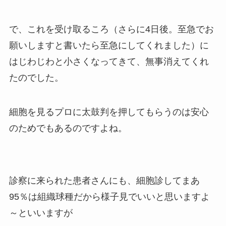
で、これを受け取るころ（さらに4日後。至急でお
願いしますと書いたら至急にしてくれました）に
はじわじわと小さくなってきて、無事消えてくれ
たのでした。
細胞を見るプロに太鼓判を押してもらうのは安心
のためでもあるのですよね。
診察に来られた患者さんにも、細胞診してまあ
95％は組織球種だから様子見でいいと思いますよ
～といいますが