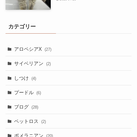
カテゴリー
アロペシアX
(27)
サイベリアン
(2)
しつけ
(4)
プードル
(6)
ブログ
(28)
ペットロス
(2)
ポメラニアン
(20)