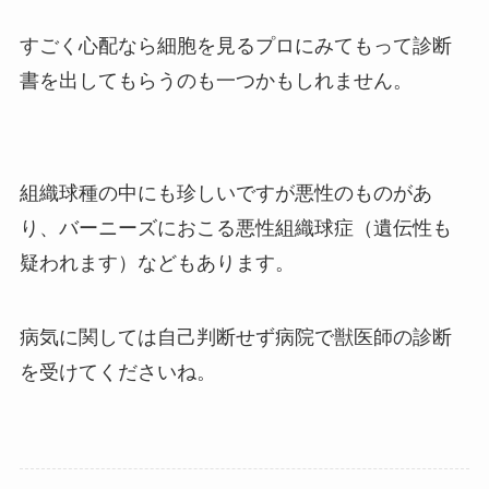
すごく心配なら細胞を見るプロにみてもって診断
書を出してもらうのも一つかもしれません。
組織球種の中にも珍しいですが悪性のものがあ
り、バーニーズにおこる悪性組織球症（遺伝性も
疑われます）などもあります。
病気に関しては自己判断せず病院で獣医師の診断
を受けてくださいね。