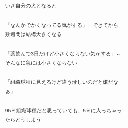
いざ自分の犬となると
「なんかでかくなってる気がする」←できてから
数週間は結構大きくなる
「薬飲んで3日だけど小さくならない気がする」←
そんなに急には小さくならない
「組織球種に見えるけど違う珍しいのだと嫌だな
ぁ」
95％組織球種だと思っていても、5％に入っちゃっ
たらどうしよう