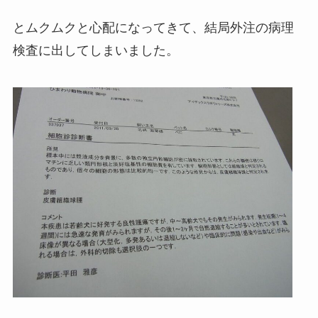
とムクムクと心配になってきて、結局外注の病理
検査に出してしまいました。