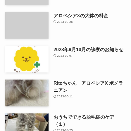
アロペシアXの大体の料金
2023-09-26
2023年9月10月の診察のお知らせ
2023-09-07
Ritoちゃん アロペシアX ポメラ
ニアン
2023-05-11
おうちでできる脱毛症のケア
（１）
2023-04-25