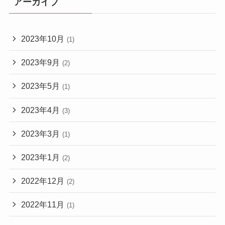
アーカイブ
2023年10月
(1)
2023年9月
(2)
2023年5月
(1)
2023年4月
(3)
2023年3月
(1)
2023年1月
(2)
2022年12月
(2)
2022年11月
(1)