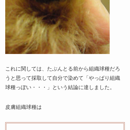
これに関しては、たぶんとる前から組織球種だろ
うと思って採取して自分で染めて「やっぱり組織
球種っぽい・・・」という結論に達しました。
皮膚組織球種は