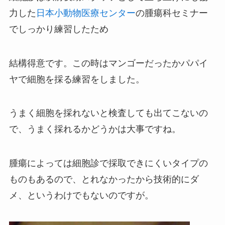
力した
日本小動物医療センター
の腫瘍科セミナー
でしっかり練習したため
結構得意です。この時はマンゴーだったかパパイ
ヤで細胞を採る練習をしました。
うまく細胞を採れないと検査しても出てこないの
で、うまく採れるかどうかは大事ですね。
腫瘍によっては細胞診で採取できにくいタイプの
ものもあるので、とれなかったから技術的にダ
メ、というわけでもないのですが。