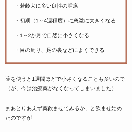
・若齢犬に多い良性の腫瘍
・初期（1～4週程度）に急激に大きくなる
・1～2か月で自然に小さくなる
・目の周り、足の裏などによくできる
薬を使うと1週間ほどで小さくなることも多いので
（が、今は治療薬がなくなってしまいました）
まあとりあえず薬飲ませてみるか、と飲ませ始め
たのですが