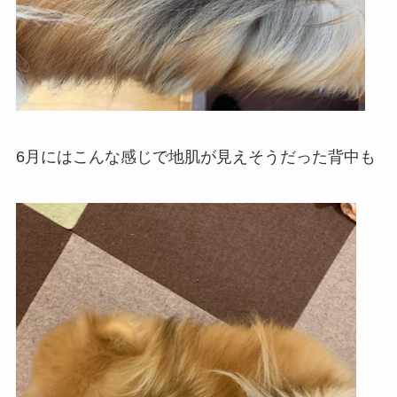
6月にはこんな感じで地肌が見えそうだった背中も