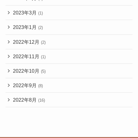
2023年3月
(1)
2023年1月
(2)
2022年12月
(2)
2022年11月
(1)
2022年10月
(5)
2022年9月
(8)
2022年8月
(16)