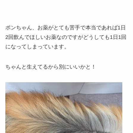
ポンちゃん、お薬がとても苦手で本当であれば1日
2回飲んでほしいお薬なのですがどうしても1日1回
になってしまっています。
ちゃんと生えてるから別にいいかと！