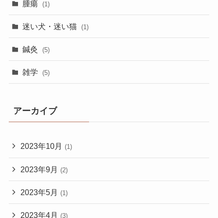
腫瘍
(1)
迷い犬・迷い猫
(1)
鍼灸
(5)
雑学
(5)
アーカイブ
2023年10月
(1)
2023年9月
(2)
2023年5月
(1)
2023年4月
(3)