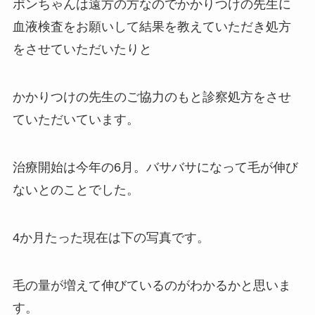
ポンちゃんは遠方の方なのでかかりつけの先生に
血液検査をお願いして結果を教えていただき処方
をさせていただいたりと
かかりつけの先生のご協力のもと診察処方をさせ
ていただいています。
治療開始は今年の6月。バサバサになって毛が伸び
ないとのことでした。
4か月たった現在は下の写真です。
毛の量が増えて伸びているのがわかるかと思いま
す。