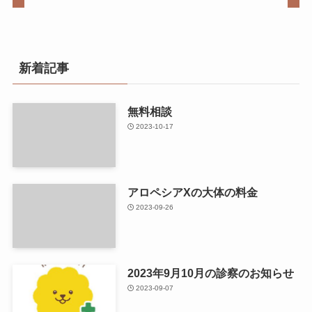
新着記事
無料相談
2023-10-17
アロペシアXの大体の料金
2023-09-26
2023年9月10月の診察のお知らせ
2023-09-07