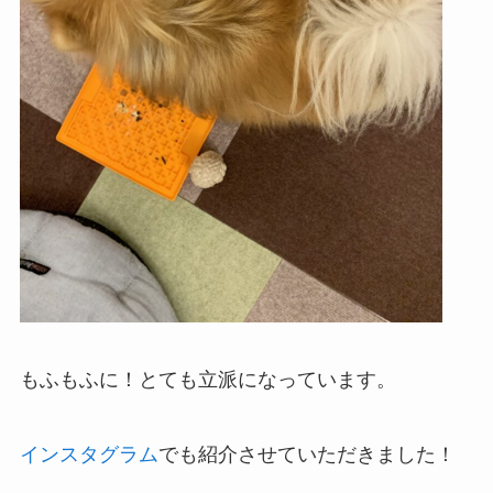
もふもふに！とても立派になっています。
インスタグラム
でも紹介させていただきました！