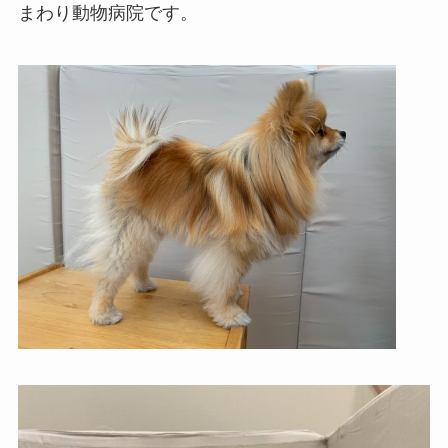
まわり動物病院です。