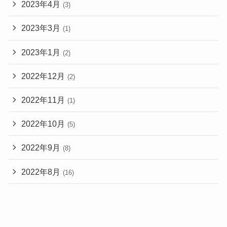
2023年4月
(3)
2023年3月
(1)
2023年1月
(2)
2022年12月
(2)
2022年11月
(1)
2022年10月
(5)
2022年9月
(8)
2022年8月
(16)