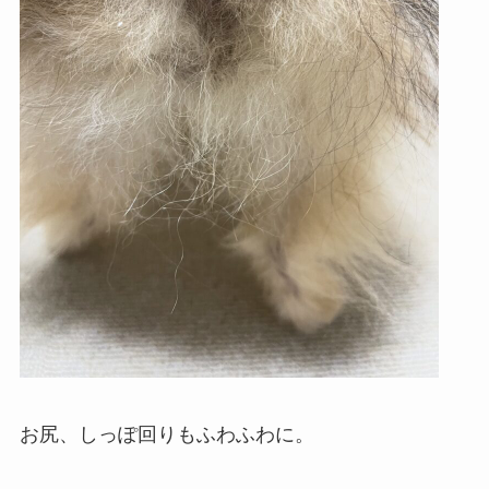
お尻、しっぽ回りもふわふわに。