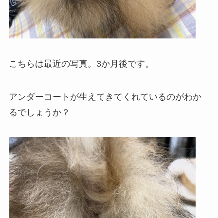
こちらは最近の写真。3か月後です。
アンダーコートが生えてきてくれているのがわか
るでしょうか？