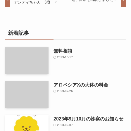
アンディちゃん 3歳 ♂
新着記事
無料相談
2023-10-17
アロペシアXの大体の料金
2023-09-26
2023年9月10月の診察のお知らせ
2023-09-07