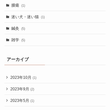
腫瘍
(1)
迷い犬・迷い猫
(1)
鍼灸
(5)
雑学
(5)
アーカイブ
2023年10月
(1)
2023年9月
(2)
2023年5月
(1)