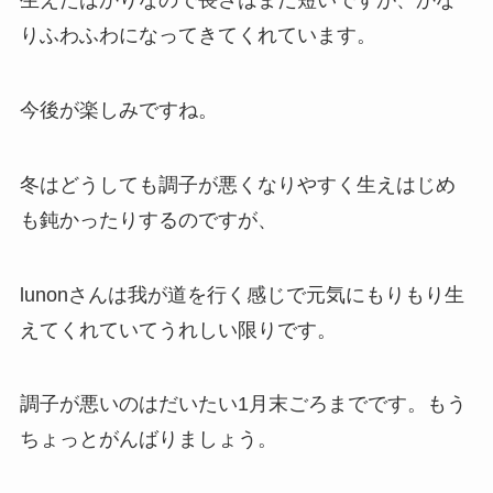
生えたばかりなので長さはまだ短いですが、かな
りふわふわになってきてくれています。
今後が楽しみですね。
冬はどうしても調子が悪くなりやすく生えはじめ
も鈍かったりするのですが、
lunonさんは我が道を行く感じで元気にもりもり生
えてくれていてうれしい限りです。
調子が悪いのはだいたい1月末ごろまでです。もう
ちょっとがんばりましょう。