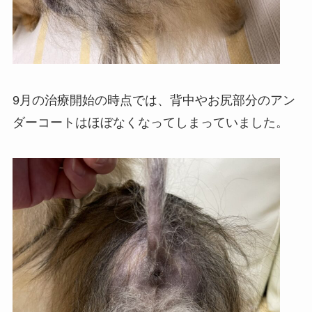
9月の治療開始の時点では、背中やお尻部分のアン
ダーコートはほぼなくなってしまっていました。