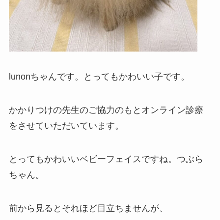
lunonちゃんです。とってもかわいい子です。
かかりつけの先生のご協力のもとオンライン診療
をさせていただいています。
とってもかわいいベビーフェイスですね。つぶら
ちゃん。
前から見るとそれほど目立ちませんが、