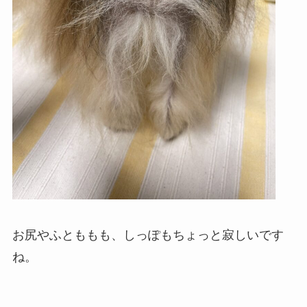
お尻やふとももも、しっぽもちょっと寂しいです
ね。