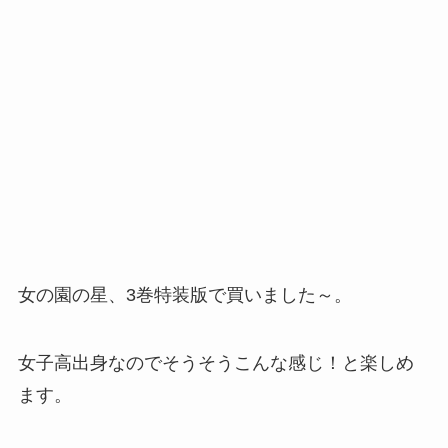
女の園の星、3巻特装版で買いました～。
女子高出身なのでそうそうこんな感じ！と楽しめ
ます。