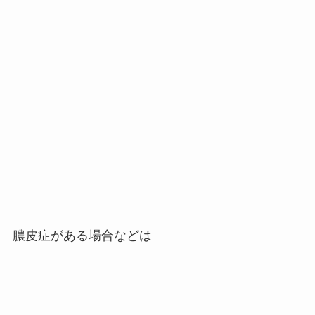
膿皮症がある場合などは