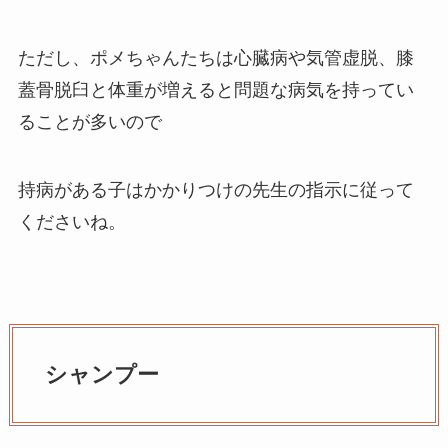
ただし、ポメちゃんたちは心臓病や気管虚脱、膝
蓋骨脱臼と体重が増えると問題な病気を持ってい
ることが多いので
持病がある子はかかりつけの先生の指示に従って
くださいね。
シャンプー