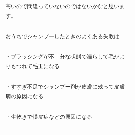
高いので間違っていないのではないかなと思いま
す。
おうちでシャンプーしたときのよくある失敗は
・ブラッシングが不十分な状態で濡らして毛がよ
りもつれて毛玉になる
・すすぎ不足でシャンプー剤が皮膚に残って皮膚
病の原因になる
・生乾きで膿皮症などの原因になる