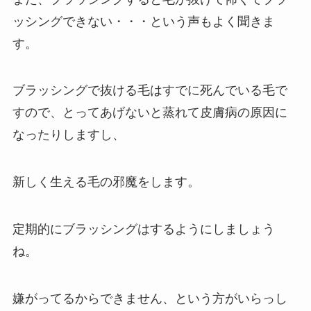
ッシングできない・・・という声もよく聞きま
す。
ブラッシングで抜ける毛はすでに死んでいる毛で
すので、とってあげないと蒸れて皮膚病の原因に
なったりしますし、
新しく生える毛の邪魔をします。
定期的にブラッシングはするようにしましょう
ね。
嫌がってるからできません、という方がいらっし