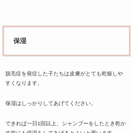
保湿
脱毛症を発症した子たちは皮膚がとても乾燥しや
すくなります。
保湿はしっかりしてあげてください。
できれば一日1回以上、シャンプーをしたとき乾か