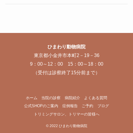
ひまわり動物病院
東京都小金井市本町2－19－36
9：00～12：00 15：00～18：00
（受付は診察終了15分前まで）
ホーム
当院の診察
病院紹介
よくある質問
公式SHOPのご案内
症例報告
ご予約
ブログ
トリミングサロン、トリマーの皆様へ
©
2022 ひまわり動物病院