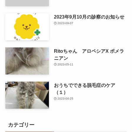
2023年9月10月の診察のお知らせ
2023-09-07
Ritoちゃん アロペシアX ポメラ
ニアン
2023-05-11
おうちでできる脱毛症のケア
（１）
2023-04-25
カテゴリー