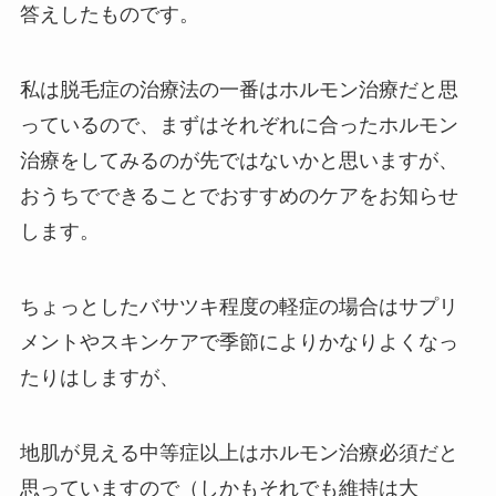
答えしたものです。
私は脱毛症の治療法の一番はホルモン治療だと思
っているので、まずはそれぞれに合ったホルモン
治療をしてみるのが先ではないかと思いますが、
おうちでできることでおすすめのケアをお知らせ
します。
ちょっとしたバサツキ程度の軽症の場合はサプリ
メントやスキンケアで季節によりかなりよくなっ
たりはしますが、
地肌が見える中等症以上はホルモン治療必須だと
思っていますので（しかもそれでも維持は大