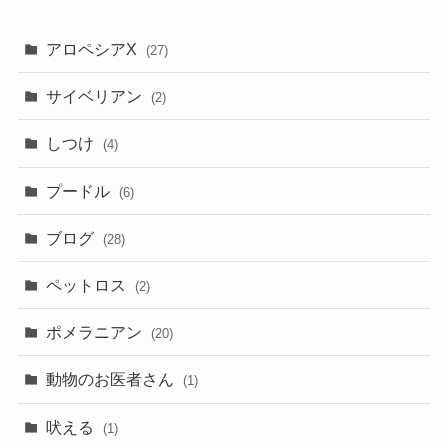
アロペシアX
(27)
サイベリアン
(2)
しつけ
(4)
プードル
(6)
ブログ
(28)
ペットロス
(2)
ポメラニアン
(20)
動物のお医者さん
(1)
吠える
(1)