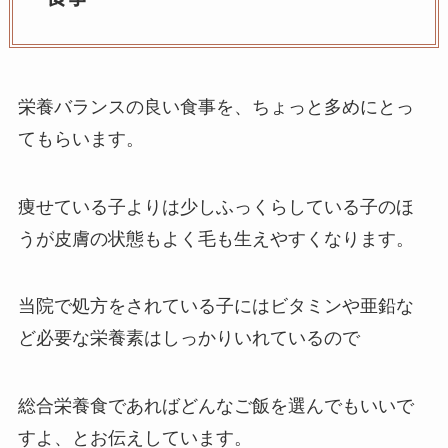
栄養バランスの良い食事を、ちょっと多めにとっ
てもらいます。
痩せている子よりは少しふっくらしている子のほ
うが皮膚の状態もよく毛も生えやすくなります。
当院で処方をされている子にはビタミンや亜鉛な
ど必要な栄養素はしっかりいれているので
総合栄養食であればどんなご飯を選んでもいいで
すよ、とお伝えしています。