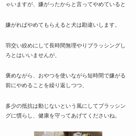
ゃいますが、嫌がったからと言ってやめていると
嫌がればやめてもらえると犬は勘違いします。
羽交い絞めにして長時間無理やりブラッシングし
ろとはいいませんが、
褒めながら、おやつを使いながら短時間で嫌がる
前にやめることを繰り返しつつ、
多少の抵抗は動じないという風にしてブラッシン
グに慣らし、健康を守ってあげてくださいね。