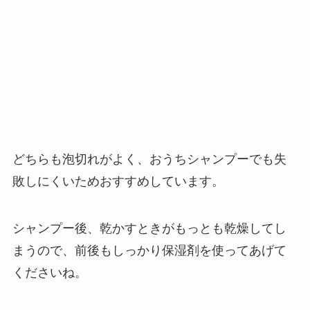
どちらも泡切れがよく、おうちシャンプーでも失
敗しにくいためおすすめしています。
シャンプー後、乾かすときがもっとも乾燥してし
まうので、前後もしっかり保湿剤を使ってあげて
くださいね。