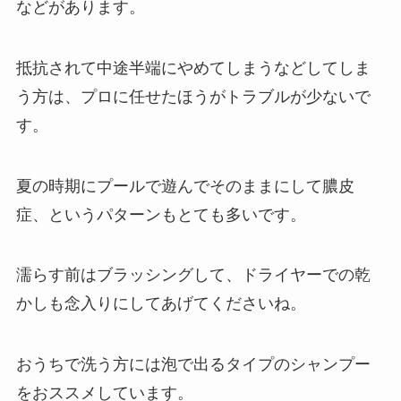
などがあります。
抵抗されて中途半端にやめてしまうなどしてしま
う方は、プロに任せたほうがトラブルが少ないで
す。
夏の時期にプールで遊んでそのままにして膿皮
症、というパターンもとても多いです。
濡らす前はブラッシングして、ドライヤーでの乾
かしも念入りにしてあげてくださいね。
おうちで洗う方には泡で出るタイプのシャンプー
をおススメしています。