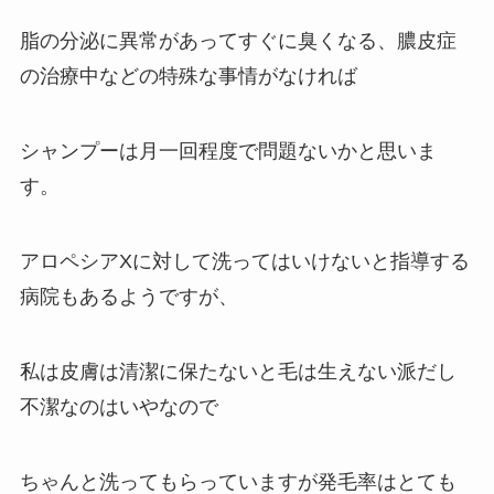
脂の分泌に異常があってすぐに臭くなる、膿皮症
の治療中などの特殊な事情がなければ
シャンプーは月一回程度で問題ないかと思いま
す。
アロペシアXに対して洗ってはいけないと指導する
病院もあるようですが、
私は皮膚は清潔に保たないと毛は生えない派だし
不潔なのはいやなので
ちゃんと洗ってもらっていますが発毛率はとても