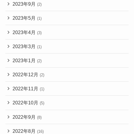
2023年9月
(2)
2023年5月
(1)
2023年4月
(3)
2023年3月
(1)
2023年1月
(2)
2022年12月
(2)
2022年11月
(1)
2022年10月
(5)
2022年9月
(8)
2022年8月
(16)