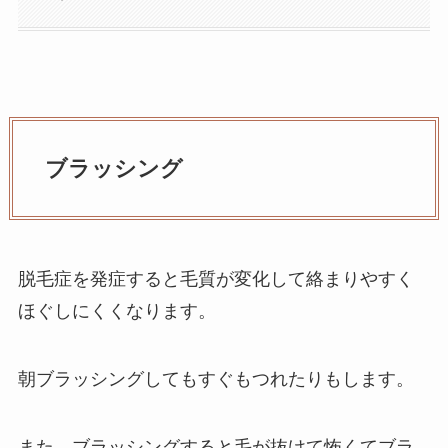
ブラッシング
脱毛症を発症すると毛質が変化して絡まりやすく
ほぐしにくくなります。
朝ブラッシングしてもすぐもつれたりもします。
また、ブラッシングすると毛が抜けて怖くてブラ