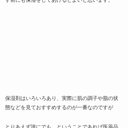
す前にも保湿をしてあげるとよいと思います。
保湿剤はいろいろあり、実際に肌の調子や脂の状
態などを見ておすすめするのが一番なのですが
とりあえず誰にでも、ということであれば医薬品