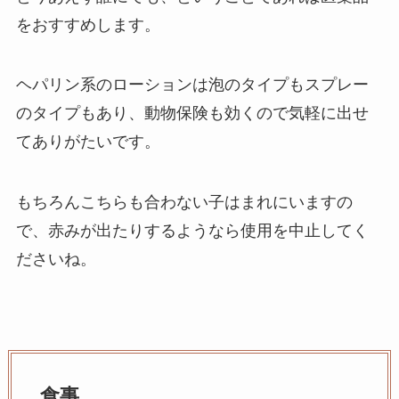
をおすすめします。
ヘパリン系のローションは泡のタイプもスプレー
のタイプもあり、動物保険も効くので気軽に出せ
てありがたいです。
もちろんこちらも合わない子はまれにいますの
で、赤みが出たりするようなら使用を中止してく
ださいね。
食事