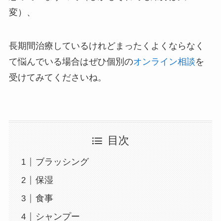
変）、
長期間治療しているけれどまったくよくならなく
て悩んでいる場合はぜひ個別の
オンライン相談
を
受けてみてくださいね。
目次
ブラッシング
保湿
食事
シャンプー