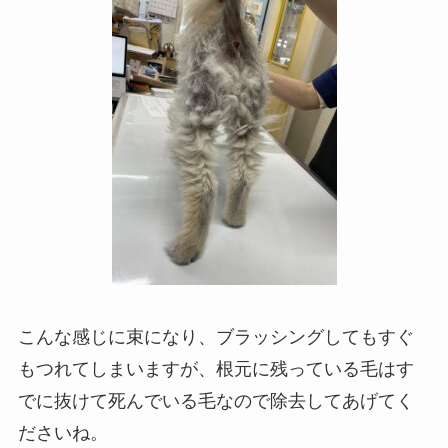
こんな感じに束になり、ブラッシングしてもすぐ
もつれてしまいますが、根元に残っている毛はす
でに抜けて死んでいる毛なので除去してあげてく
ださいね。