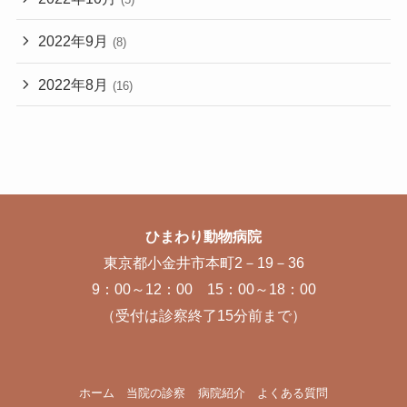
2022年9月
(8)
2022年8月
(16)
ひまわり動物病院
東京都小金井市本町2－19－36
9：00～12：00 15：00～18：00
（受付は診察終了15分前まで）
ホーム
当院の診察
病院紹介
よくある質問