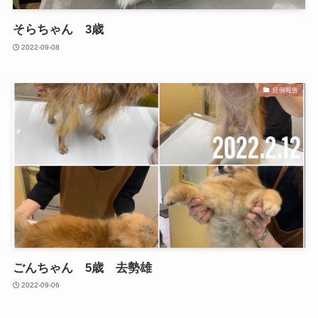
そらちゃん 3歳
2022-09-08
症例報告
ごんちゃん 5歳 去勢雄
2022-09-06