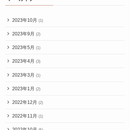
2023年10月
(1)
2023年9月
(2)
2023年5月
(1)
2023年4月
(3)
2023年3月
(1)
2023年1月
(2)
2022年12月
(2)
2022年11月
(1)
2022年10月
(5)