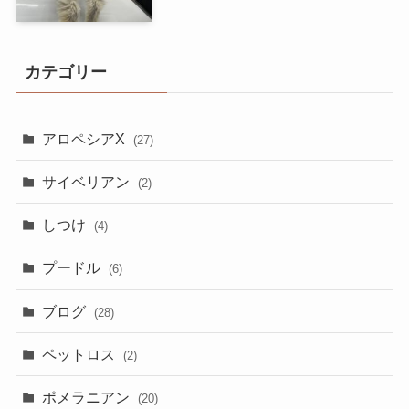
カテゴリー
アロペシアX
(27)
サイベリアン
(2)
しつけ
(4)
プードル
(6)
ブログ
(28)
ペットロス
(2)
ポメラニアン
(20)