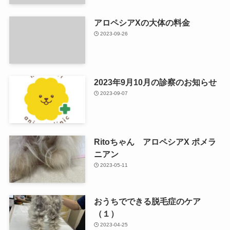
アロペシアXの大体の料金
2023-09-26
2023年9月10月の診察のお知らせ
2023-09-07
Ritoちゃん アロペシアX ポメラ
ニアン
2023-05-11
おうちでできる脱毛症のケア
（１）
2023-04-25