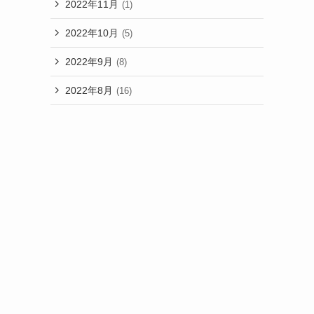
2022年11月
(1)
2022年10月
(5)
2022年9月
(8)
2022年8月
(16)