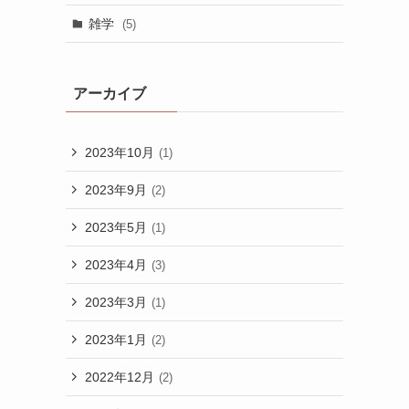
雑学
(5)
アーカイブ
2023年10月
(1)
2023年9月
(2)
2023年5月
(1)
2023年4月
(3)
2023年3月
(1)
2023年1月
(2)
2022年12月
(2)