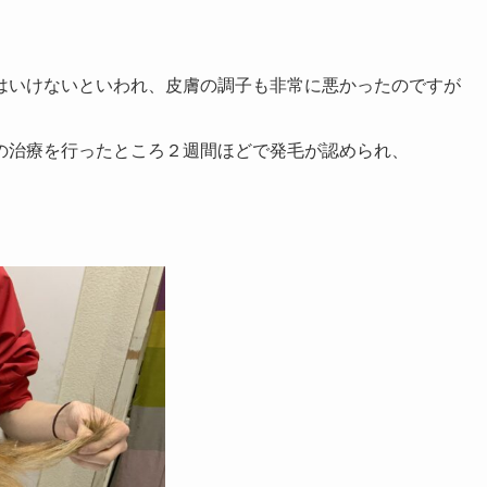
はいけないといわれ、皮膚の調子も非常に悪かったのですが
の治療を行ったところ２週間ほどで発毛が認められ、