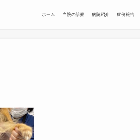
ホーム
当院の診察
病院紹介
症例報告