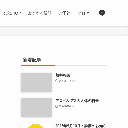
公式SHOP
よくある質問
ご予約
ブログ
新着記事
無料相談
2023-10-17
アロペシアXの大体の料金
2023-09-26
2023年9月10月の診察のお知ら