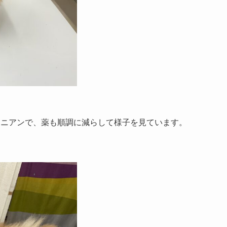
ラニアンで、薬も順調に減らして様子を見ています。