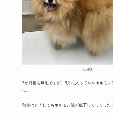
7ヵ月後
7か月後も爆毛ですが、9月に入ってややホルモ
に。
秋冬はどうしてもホルモン値が低下してしまった