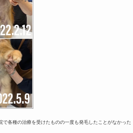
病院で各種の治療を受けたものの一度も発毛したことがなかった