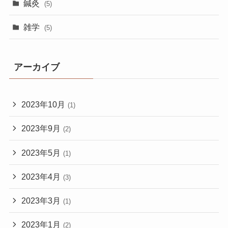
鍼灸
(5)
雑学
(5)
アーカイブ
2023年10月
(1)
2023年9月
(2)
2023年5月
(1)
2023年4月
(3)
2023年3月
(1)
2023年1月
(2)