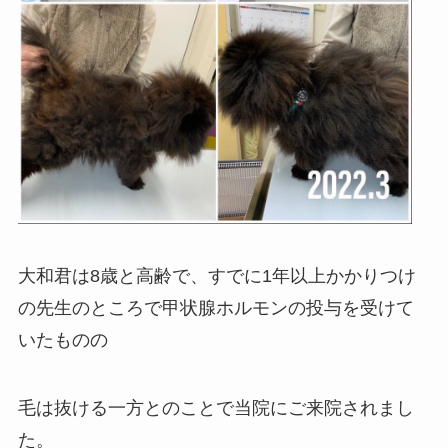
大和君は8歳と高齢で、すでに1年以上かかりつけ
の先生のところで甲状腺ホルモンの投与を受けて
いたものの
毛は抜ける一方とのことで当院にご来院されまし
た。