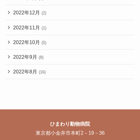
2022年12月
(2)
2022年11月
(1)
2022年10月
(5)
2022年9月
(8)
2022年8月
(16)
ひまわり動物病院
東京都小金井市本町2－19－36