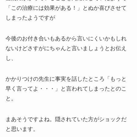
「この治療には効果がある！」とぬか喜びさせて
しまったようですが
今後のお付き合いもあるから言いにくいかもしれ
ないけどさすがにちゃんと言いましょうとお伝え
し、
かかりつけの先生に事実を話したところ「もっと
早く言ってよ・・・」と言われてしまったとのこ
と。
まあそうですよね。隠されていた方がショックだ
と思います。