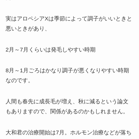
実はアロペシアXは季節によって調子がいいときと
悪いときがあり、
2月～7月くらいは発毛しやすい時期
8月～1月ごろはかなり調子が悪くなりやすい時期
なのです。
人間も春先に成長毛が増え、秋に減るという論文
もありますので、関係があるのかもしれません。
大和君の治療開始は7月。ホルモン治療などが落ち