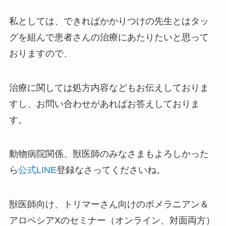
私としては、できればかかりつけの先生とはタッ
グを組んで患者さんの治療にあたりたいと思って
おりますので、
治療に関しては処方内容などもお伝えしておりま
すし、お問い合わせがあればお答えしておりま
す。
動物病院関係、獣医師のみなさまもよろしかった
ら
公式LINE
登録なさってくださいね。
獣医師向け、トリマーさん向けのポメラニアン＆
アロペシアXのセミナー（オンライン、対面両方）