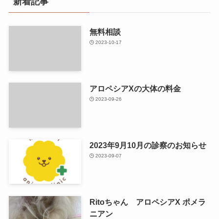
新着記事
無料相談
2023-10-17
アロペシアXの大体の料金
2023-09-26
2023年9月10月の診察のお知らせ
2023-09-07
Ritoちゃん アロペシアX ポメラ
ニアン