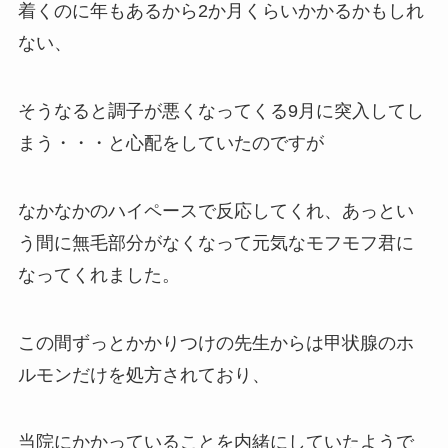
着くのに年もあるから2か月くらいかかるかもしれ
ない、
そうなると調子が悪くなってくる9月に突入してし
まう・・・と心配をしていたのですが
なかなかのハイペースで反応してくれ、あっとい
う間に無毛部分がなくなって元気なモフモフ君に
なってくれました。
この間ずっとかかりつけの先生からは甲状腺のホ
ルモンだけを処方されており、
当院にかかっていることを内緒にしていたようで