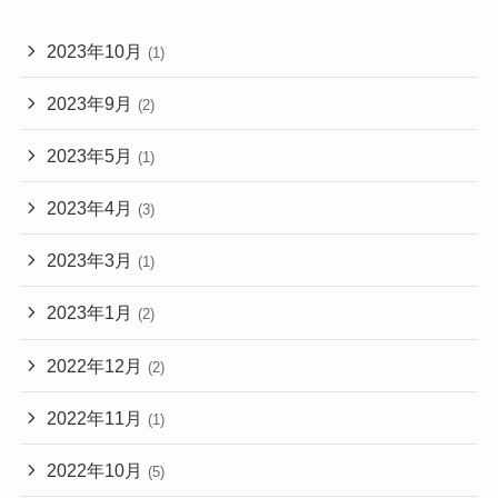
2023年10月
(1)
2023年9月
(2)
2023年5月
(1)
2023年4月
(3)
2023年3月
(1)
2023年1月
(2)
2022年12月
(2)
2022年11月
(1)
2022年10月
(5)