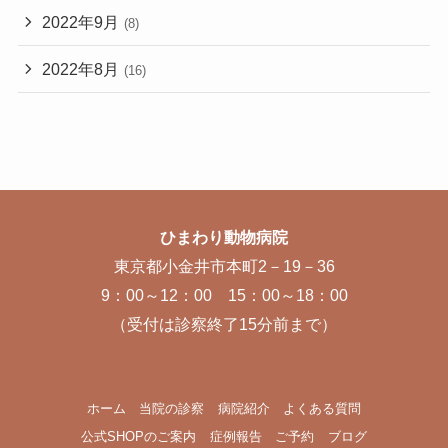
2022年9月
(8)
2022年8月
(16)
ひまわり動物病院
東京都小金井市本町2－19－36
9：00～12：00 15：00～18：00
（受付は診察終了15分前まで）
ホーム
当院の診察
病院紹介
よくある質問
公式SHOPのご案内
症例報告
ご予約
ブログ