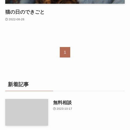
猫の日のできごと
2022-08-28
1
新着記事
無料相談
2023-10-17