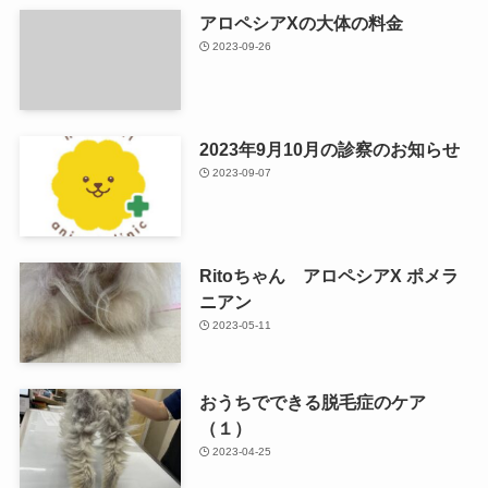
アロペシアXの大体の料金
2023-09-26
2023年9月10月の診察のお知らせ
2023-09-07
Ritoちゃん アロペシアX ポメラ
ニアン
2023-05-11
おうちでできる脱毛症のケア
（１）
2023-04-25