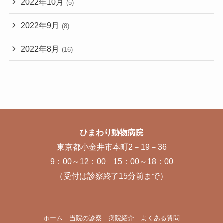
2022年10月
(5)
2022年9月
(8)
2022年8月
(16)
ひまわり動物病院
東京都小金井市本町2－19－36
9：00～12：00 15：00～18：00
（受付は診察終了15分前まで）
ホーム
当院の診察
病院紹介
よくある質問