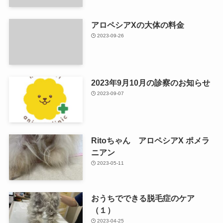
アロペシアXの大体の料金
2023-09-26
2023年9月10月の診察のお知らせ
2023-09-07
Ritoちゃん アロペシアX ポメラ
ニアン
2023-05-11
おうちでできる脱毛症のケア
（１）
2023-04-25