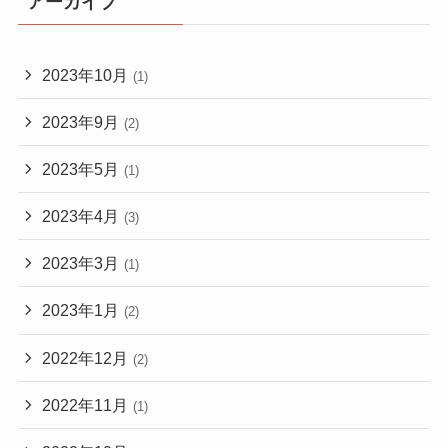
アーカイブ
2023年10月
(1)
2023年9月
(2)
2023年5月
(1)
2023年4月
(3)
2023年3月
(1)
2023年1月
(2)
2022年12月
(2)
2022年11月
(1)