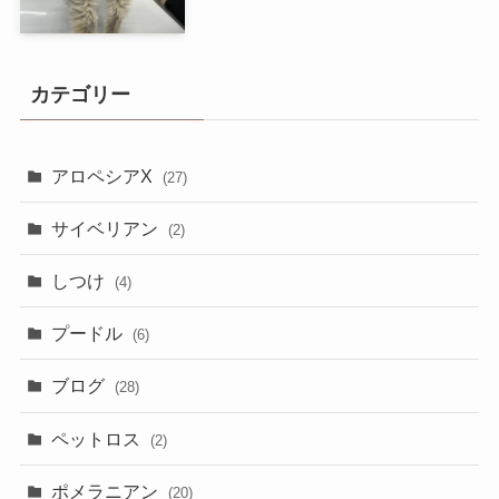
カテゴリー
アロペシアX
(27)
サイベリアン
(2)
しつけ
(4)
プードル
(6)
ブログ
(28)
ペットロス
(2)
ポメラニアン
(20)