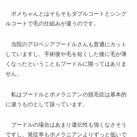
ポメちゃんとはそもそもダブルコートとシング
ルコートで毛の仕組みが違うのです。
当院のアロペシアプードルさんも普通にカット
していますし、手術後や毛を短くした後に毛が薄
くなったということもプードルに限ってはありま
せん。
私はプードルとポメラニアンの脱毛症は基本的
に違うものとして扱っています。
プードルの場合はあまり遺伝性も強くなさそう
ですし、発症率もポメラニアンよりずっと低いで