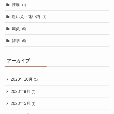
腫瘍
(1)
迷い犬・迷い猫
(1)
鍼灸
(5)
雑学
(5)
アーカイブ
2023年10月
(1)
2023年9月
(2)
2023年5月
(1)