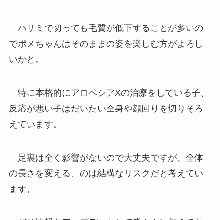
ハサミで切っても毛質が低下することが多いの
でポメちゃんはそのままの姿を楽しむ方がよろし
いかと。
特に本格的にアロペシアXの治療をしている子、
反応が悪い子はだいたい全身や顔回りを切りそろ
えています。
足裏は全く影響がないので大丈夫ですが、全体
の長さを変える、のは結構なリスクだと考えてい
ます。