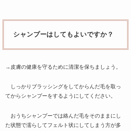
シャンプーはしてもよいですか？
→皮膚の健康を守るために清潔を保ちましょう。
しっかりブラッシングをしてからんだ毛を取っ
てからシャンプーをするようにしてください。
おうちシャンプーでは絡んだ毛をそのままにし
た状態で濡らしてフェルト状にしてしまう方が多