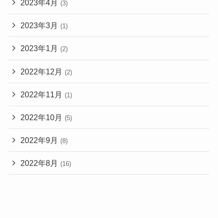
2023年4月
(3)
2023年3月
(1)
2023年1月
(2)
2022年12月
(2)
2022年11月
(1)
2022年10月
(5)
2022年9月
(8)
2022年8月
(16)