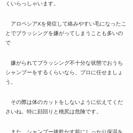
くいらっしゃいます。
アロペシアXを発症して絡みやすい毛になったこ
とでブラッシングを嫌がってしまうことも多いの
で
嫌がられてブラッシング不十分な状態でおうち
シャンプーをするくらいなら、プロに任せましょ
う。
その際は体のカットをしないように伝えてくだ
さいね。特に顔回りと桃尻は危険です。
また、シャンプー後乾かす前にしっかり保湿を