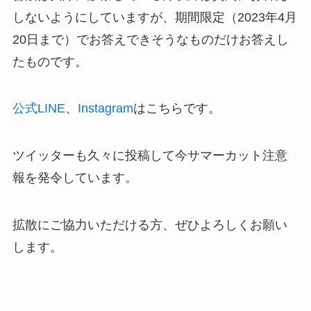
しないようにしていますが、期間限定（2023年4月
20日まで）でお答えできそうなものだけお答えし
たものです。
公式LINE
、
Instagram
はこちらです。
ツイッターも久々に投稿して今サマーカット注意
報を発令しています。
拡散にご協力いただける方、ぜひよろしくお願い
します。