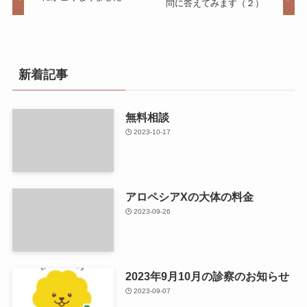
問に答えてみます（２）
新着記事
無料相談
2023-10-17
アロペシアXの大体の料金
2023-09-26
2023年9月10月の診察のお知らせ
2023-09-07