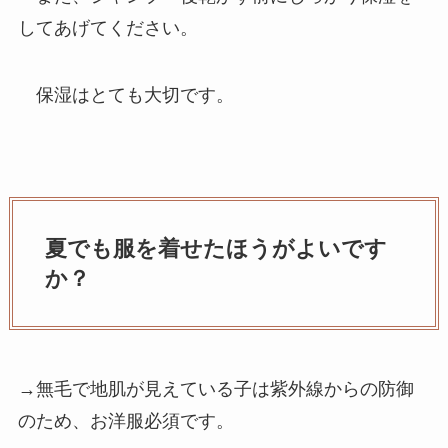
してあげてください。
保湿はとても大切です。
夏でも服を着せたほうがよいです
か？
→無毛で地肌が見えている子は紫外線からの防御
のため、お洋服必須です。