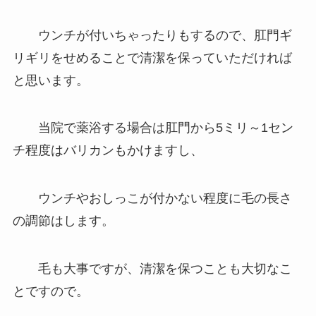
ウンチが付いちゃったりもするので、肛門ギ
リギリをせめることで清潔を保っていただければ
と思います。
当院で薬浴する場合は肛門から5ミリ～1セン
チ程度はバリカンもかけますし、
ウンチやおしっこが付かない程度に毛の長さ
の調節はします。
毛も大事ですが、清潔を保つことも大切なこ
とですので。