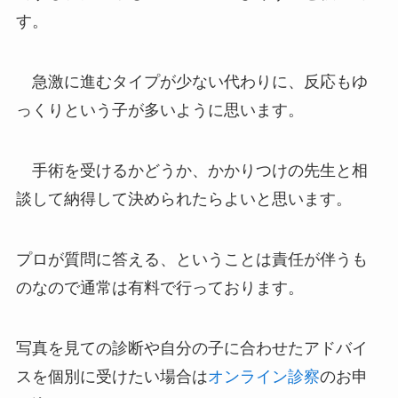
す。
急激に進むタイプが少ない代わりに、反応もゆ
っくりという子が多いように思います。
手術を受けるかどうか、かかりつけの先生と相
談して納得して決められたらよいと思います。
プロが質問に答える、ということは責任が伴うも
のなので通常は有料で行っております。
写真を見ての診断や自分の子に合わせたアドバイ
スを個別に受けたい場合は
オンライン診察
のお申