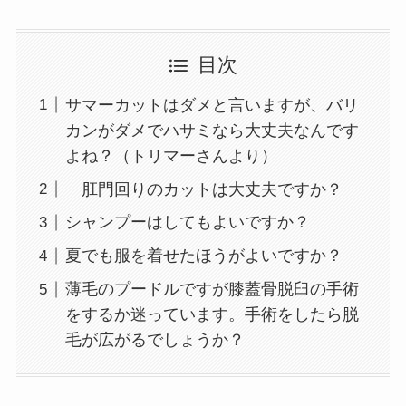
目次
サマーカットはダメと言いますが、バリ
カンがダメでハサミなら大丈夫なんです
よね？（トリマーさんより）
肛門回りのカットは大丈夫ですか？
シャンプーはしてもよいですか？
夏でも服を着せたほうがよいですか？
薄毛のプードルですが膝蓋骨脱臼の手術
をするか迷っています。手術をしたら脱
毛が広がるでしょうか？