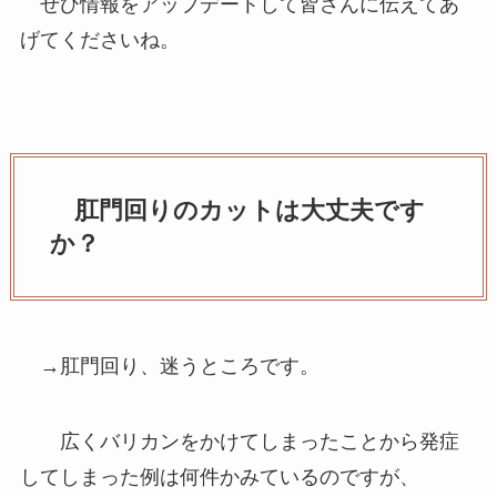
ぜひ情報をアップデートして皆さんに伝えてあ
げてくださいね。
肛門回りのカットは大丈夫です
か？
→肛門回り、迷うところです。
広くバリカンをかけてしまったことから発症
してしまった例は何件かみているのですが、