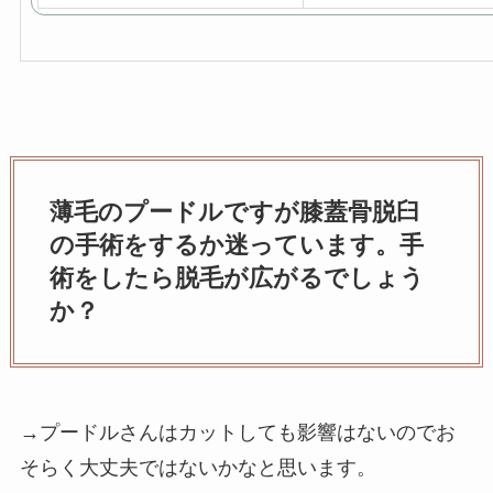
薄毛のプードルですが膝蓋骨脱臼
の手術をするか迷っています。手
術をしたら脱毛が広がるでしょう
か？
→プードルさんはカットしても影響はないのでお
そらく大丈夫ではないかなと思います。