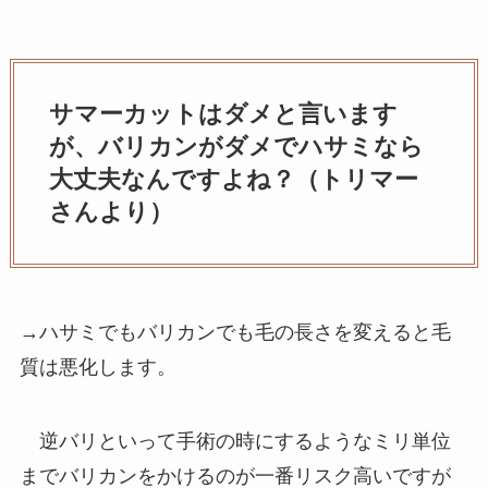
サマーカットはダメと言います
が、バリカンがダメでハサミなら
大丈夫なんですよね？（トリマー
さんより）
→ハサミでもバリカンでも毛の長さを変えると毛
質は悪化します。
逆バリといって手術の時にするようなミリ単位
までバリカンをかけるのが一番リスク高いですが