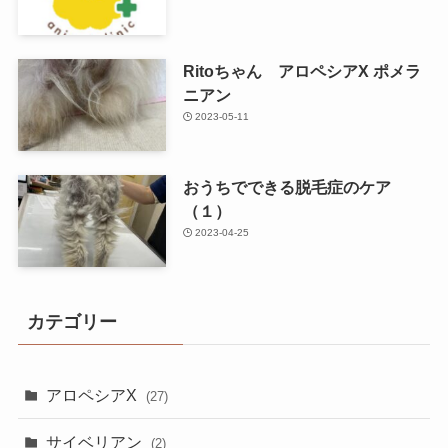
Ritoちゃん アロペシアX ポメラ
ニアン
2023-05-11
おうちでできる脱毛症のケア
（１）
2023-04-25
カテゴリー
アロペシアX
(27)
サイベリアン
(2)